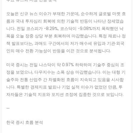
오늘은 신규 뉴스 이슈가 부재한 가운데, 순수하게 글로벌 마켓 흐
름과 국내 투자심리 회복에 의한 기술적 반등이 나타난 장세였습
니다. 전일 코스피가 -8.29%, 코스닥이 -9.08%까지 폭락했던 낙
폭을 오늘 장중 상당 부분 회복하며 마감했습니다. 특정 재료나 정
책 발표보다는, 과매도 구간에서의 저가 매수세 유입과 기관·외국
인의 매수 전환 가능성이 반등을 이끈 것으로 분석됩니다.
미국 증시는 전일 나스닥이 약 0.97% 하락하며 기술주 중심의 조
정을 보였으나, 다우지수는 소폭 상승 마감했습니다. 이는 대형 기
술주와 전통 산업주 간 차별화된 흐름이 지속되고 있음을 시사합
니다. 특별한 경제지표 발표나 기업 실적 이슈가 없었던 만큼, 투
자자들은 기술적 지표와 포지션 조정에 집중한 것으로 보입니다.
—
한국 증시 흐름 분석