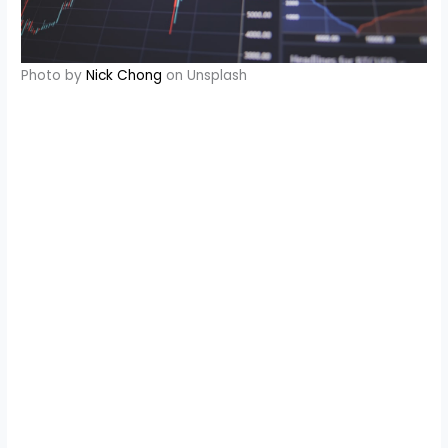
Photo by
Nick Chong
on Unsplash