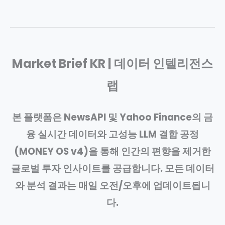
Market Brief KR | 데이터 인텔리전스
랩
본 플랫폼은 NewsAPI 및 Yahoo Finance의 금
융 실시간 데이터와 고성능 LLM 결합 공정
(MONEY OS v4)을 통해 인간의 편향을 제거한
글로벌 투자 인사이트를 공급합니다. 모든 데이터
와 분석 결과는 매일 오전/오후에 업데이트됩니
다.