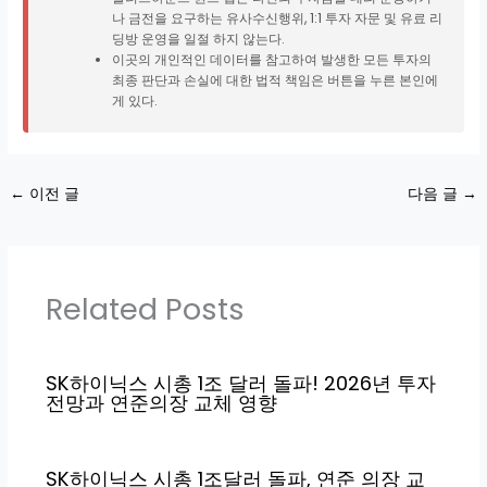
나 금전을 요구하는 유사수신행위, 1:1 투자 자문 및 유료 리
딩방 운영을 일절 하지 않는다.
이곳의 개인적인 데이터를 참고하여 발생한 모든 투자의
최종 판단과 손실에 대한 법적 책임은 버튼을 누른 본인에
게 있다.
←
이전 글
다음 글
→
Related Posts
SK하이닉스 시총 1조 달러 돌파! 2026년 투자
전망과 연준의장 교체 영향
SK하이닉스 시총 1조달러 돌파, 연준 의장 교