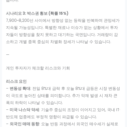
습니다.
시나리오 3: 박스권 횡보 (확률 15%)
7,900~8,200선 사이에서 방향성 없는 등락을 반복하며 관망세가
지속될 가능성입니다. 특별한 재료나 이슈가 없는 상황에서 투자
자들이 방향성을 찾지 못하고 대기하는 국면입니다. 거래량이 감
소하고 개별 종목 중심의 차별화 장세가 나타날 수 있습니다.
—
개인 투자자가 체크할 리스크와 기회
리스크 요인
–
변동성 확대
: 전일 8%대 급락 후 오늘 8%대 급등은 시장 변동성
이 극도로 높아진 상태를 의미합니다. 추가 악재 발생 시 재차 큰
폭의 하락이 나타날 수 있습니다.
–
미국 나스닥 약세
: 기술주 중심의 조정이 이어지고 있어, 국내 IT·
반도체 업종에도 부정적 영향이 파급될 수 있습니다.
–
외국인 매매 동향
: 오늘 반등 과정에서 외국인 매수세가 실제로