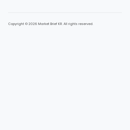
Copyright © 2026 Market Brief KR. All rights reserved.