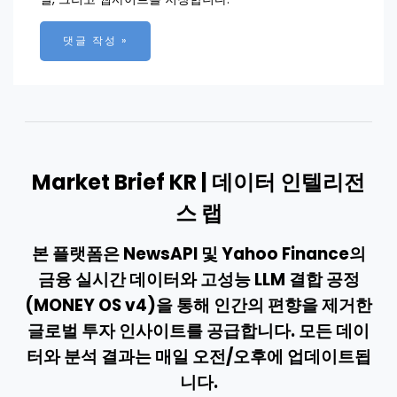
Market Brief KR | 데이터 인텔리전
스 랩
본 플랫폼은 NewsAPI 및 Yahoo Finance의
금융 실시간 데이터와 고성능 LLM 결합 공정
(MONEY OS v4)을 통해 인간의 편향을 제거한
글로벌 투자 인사이트를 공급합니다. 모든 데이
터와 분석 결과는 매일 오전/오후에 업데이트됩
니다.