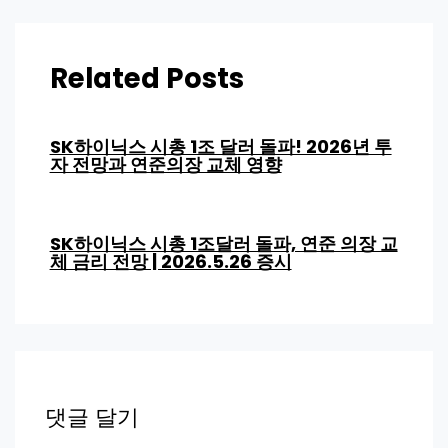
Related Posts
SK하이닉스 시총 1조 달러 돌파! 2026년 투
자 전망과 연준의장 교체 영향
SK하이닉스 시총 1조달러 돌파, 연준 의장 교
체 금리 전망 | 2026.5.26 증시
댓글 달기