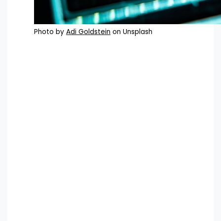
Photo by
Adi Goldstein
on Unsplash