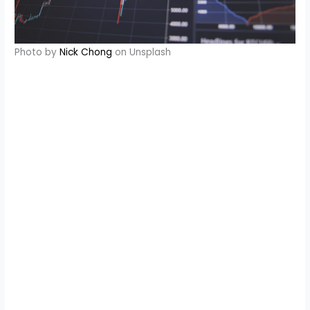
Photo by
Nick Chong
on Unsplash