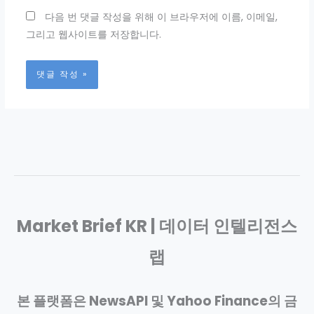
트
다음 번 댓글 작성을 위해 이 브라우저에 이름, 이메일,
그리고 웹사이트를 저장합니다.
Market Brief KR | 데이터 인텔리전스
랩
본 플랫폼은 NewsAPI 및 Yahoo Finance의 금