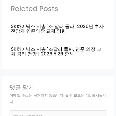
Related Posts
SK하이닉스 시총 1조 달러 돌파! 2026년 투자
전망과 연준의장 교체 영향
SK하이닉스 시총 1조달러 돌파, 연준 의장 교
체 금리 전망 | 2026.5.26 증시
댓글 달기
이메일 주소는 공개되지 않습니다.
필수 필드는
*
로 표시됩니
다
여