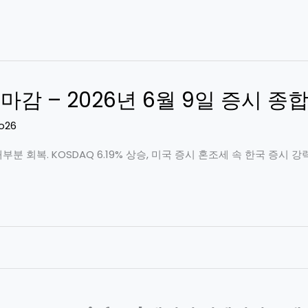
급등 마감 – 2026년 6월 9일 증시 
o26
 대부분 회복. KOSDAQ 6.19% 상승, 미국 증시 혼조세 속 한국 증시 