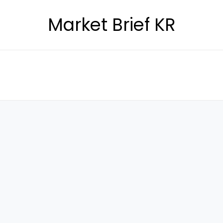
Market Brief KR