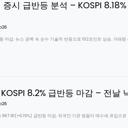
 증시 급반등 분석 – KOSPI 8.18
o26
19% 급반등 마감. 뉴스 공백 속 순수 기술적 반등으로 612포인트 상승. 거래
일 KOSPI 8.2% 급반등 마감 – 전
o26
KOSDAQ 967.81(+6.19%) 급반등 마감. 외국인·기관 쌍끌이 매수세 유