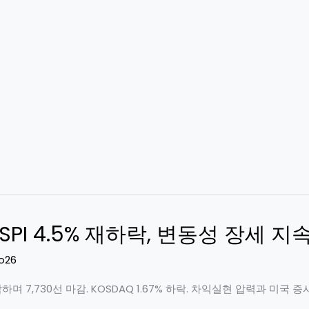
KOSPI 4.5% 재하락, 변동성 장세 
o26
재하락하며 7,730선 마감. KOSDAQ 1.67% 하락. 차익실현 압력과 미