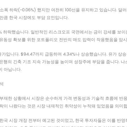
 소폭 하락(-0.06%) 했지만 여전히 100선을 유지하고 있습니다. 
 만큼 한국 시장에도 부담 요인입니다.
0.78% 하락했습니다. 일반적인 리스크오프 국면에서는 금이 강세를 보
 유동성 확보를 위한 포트폴리오 전반의 매도 압력이 작용했음을 암시
유가입니다. $94.47까지 급등하며 4.34%나 상승했습니다. 유가 
앙은행의 긴축 기조 지속 가능성을 높이며 성장주에 부담을 줍니다. 나
이 아닙니다.
분석
 부재한 상황에서 시장은 순수하게 가격 변동성과 기술적 흐름에 반
하락이 나왔다는 것은 시장 내재적인 취약성이 누적돼 있었음을 의미합
한국 시장 개장 전부터 예고된 것이었고, 한국 투자자들은 이를 반영