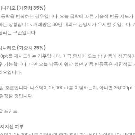
시나리오 (가중치 35%)
구간에서 등락을 반복하는 경우입니다. 오늘 급락에 따른 기술적 반등 시도
하는 상황입니다. 거래량은 30만 내외로 관망세가 우세할 것입니다
물리는 구간입니다.
시나리오 (가중치 25%)
,800pt를 재시도하는 경우입니다. 미국 증시가 오늘 밤 반등에 성공하
 가능합니다. 다만 오늘 낙폭이 워낙 컸던 만큼 반등폭은 제한적일 가
리오입니다.
 흐름입니다. 나스닥이 25,000pt를 이탈하는지, 아니면 26,000
 결정할 것입니다.
찰 포인트
t 지지선 여부
스닥이 25,000pt를 이탈하면 추가 조정 가능성이 높아집니다. 반대