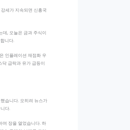
달러 강세가 지속되면 신흥국
이는데, 오늘은 금과 주식이
합니다.
상승은 인플레이션 재점화 우
스닥 급락과 유가 급등이
응했습니다. 오히려 뉴스가
니다.
하며 장을 열었습니다. 하