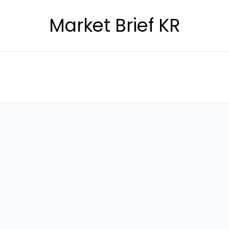
Market Brief KR