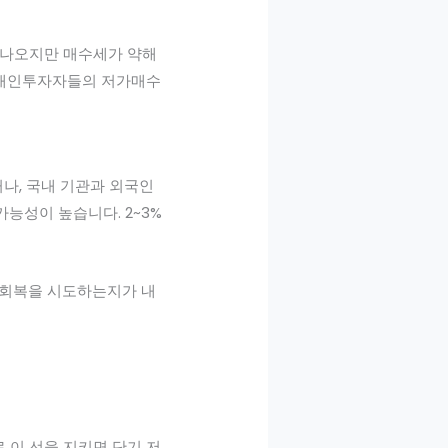
가 나오지만 매수세가 약해
. 개인투자자들의 저가매수
거나, 국내 기관과 외국인
능성이 높습니다. 2~3%
pt 회복을 시도하는지가 내
로 이 선을 지키면 단기 저