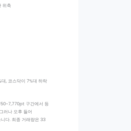
반 위축
대, 코스닥이 7%대 하락
50~7,770pt 구간에서 등
 그러나 오후 들어
습니다. 최종 거래량은 33