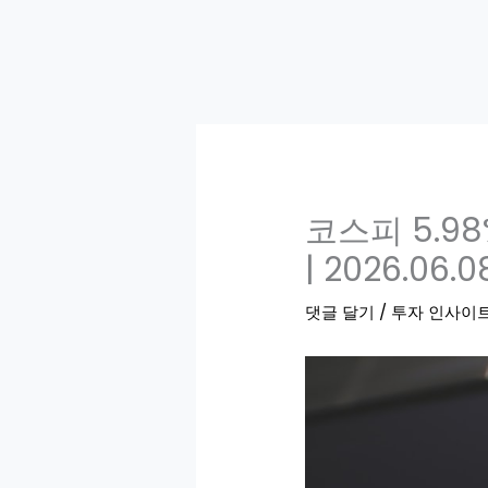
코스피 5.9
| 2026.06
댓글 달기
/
투자 인사이