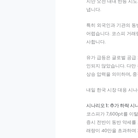
지만 오전 내내 반등 시도
냅니다.
특히 외국인과 기관의 동
어렵습니다. 코스피 거래량
사합니다.
유가 급등은 글로벌 공급 
인되지 않았습니다. 다만 
상승 압력을 의미하며, 
내일 한국 시장 대응 시
시나리오 1: 추가 하락 시
코스피가 7,600pt를 
증시 전반이 동반 약세를 
래량이 40만을 초과하며 