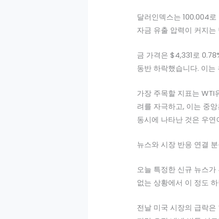
달러인덱스는 100.004로
자금 유출 압력이 커지는
금 가격은 $4,331로 
동반 하락했습니다. 이는
가장 주목할 지표는 WTI
려를 자극하고, 이는 중
동시에 나타난 것은 우연
뉴스와 시장 반응 연결 
오늘 특정한 신규 뉴스가
없는 상황에서 이 정도 
전날 미국 시장의 급락은 