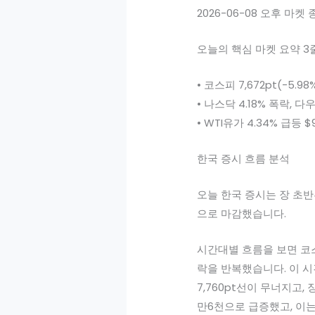
2026-06-08 오후 마켓
오늘의 핵심 마켓 요약 3
• 코스피 7,672pt(-5.
• 나스닥 4.18% 폭락, 
• WTI유가 4.34% 급등
한국 증시 흐름 분석
오늘 한국 증시는 장 초반
으로 마감했습니다.
시간대별 흐름을 보면 코스피는
락을 반복했습니다. 이 시
7,760pt선이 무너지고,
만6천으로 급증했고, 이는