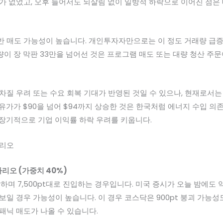
가 없었고, 오후 들어서도 되살림 없이 일방적 하락으로 이어진 점은
반 매도 가능성이 높습니다. 개인투자자만으로는 이 정도 거래량 급
이 장 막판 33만을 넘어선 것은 프로그램 매도 또는 대량 청산 주
차질 우려 또는 수요 회복 기대가 반영된 것일 수 있으나, 현재로서는
유가가 $90을 넘어 $94까지 상승한 것은 한국처럼 에너지 수입 의
중장기적으로 기업 이익률 하락 우려를 키웁니다.
나리오
나리오 (가중치 40%)
이탈하며 7,500pt대로 진입하는 경우입니다. 미국 증시가 오늘 밤에도
보일 경우 가능성이 높습니다. 이 경우 코스닥은 900pt 붕괴 가능성
패닉 매도가 나올 수 있습니다.