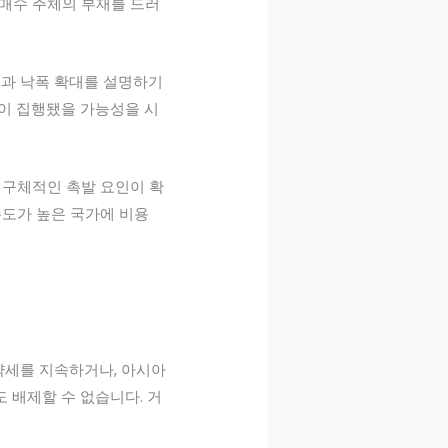
 매수 주체의 부재를 드러
증과 낙폭 확대를 설명하기
문이 집행됐을 가능성을 시
 구체적인 촉발 요인이 확
존도가 높은 국가에 비용
 약세를 지속하거나, 아시아
도 배제할 수 없습니다. 거