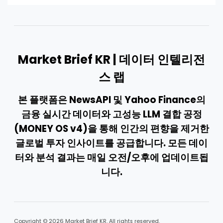
Market Brief KR | 데이터 인텔리전
스 랩
본 플랫폼은 NewsAPI 및 Yahoo Finance의
금융 실시간 데이터와 고성능 LLM 결합 공정
(MONEY OS v4)을 통해 인간의 편향을 제거한
글로벌 투자 인사이트를 공급합니다. 모든 데이
터와 분석 결과는 매일 오전/오후에 업데이트됩
니다.
Copyright © 2026 Market Brief KR. All rights reserved.