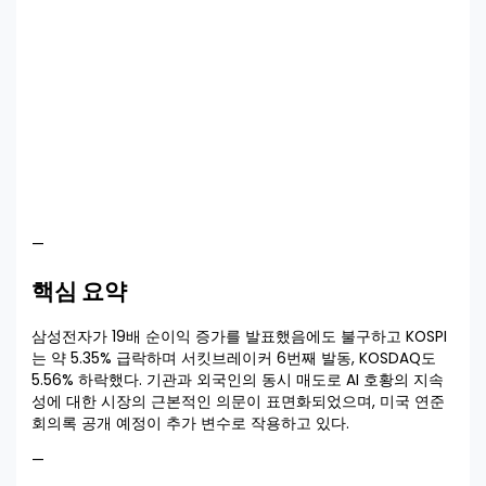
—
핵심 요약
삼성전자가 19배 순이익 증가를 발표했음에도 불구하고 KOSPI
는 약 5.35% 급락하며 서킷브레이커 6번째 발동, KOSDAQ도
5.56% 하락했다. 기관과 외국인의 동시 매도로 AI 호황의 지속
성에 대한 시장의 근본적인 의문이 표면화되었으며, 미국 연준
회의록 공개 예정이 추가 변수로 작용하고 있다.
—