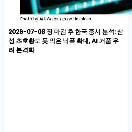
Photo by
Adi Goldstein
on Unsplash
2026-07-08 장 마감 후 한국 증시 분석: 삼
성 초호황도 못 막은 낙폭 확대, AI 거품 우
려 본격화