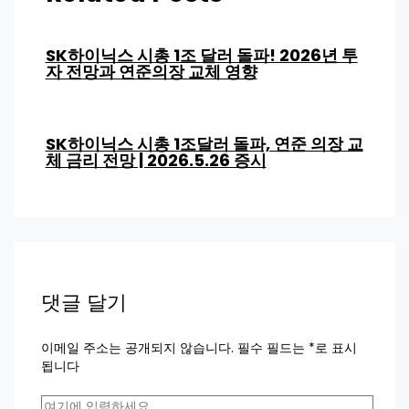
SK하이닉스 시총 1조 달러 돌파! 2026년 투
자 전망과 연준의장 교체 영향
SK하이닉스 시총 1조달러 돌파, 연준 의장 교
체 금리 전망 | 2026.5.26 증시
댓글 달기
이메일 주소는 공개되지 않습니다.
필수 필드는
*
로 표시
됩니다
여