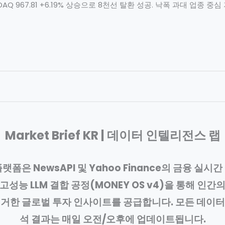
, KOSDAQ 967.81 +6.19% 상승으로 8천선 탈환 성공. 낙폭 과대 업종
Market Brief KR | 데이터 인텔리전스 랩
플랫폼은 NewsAPI 및 Yahoo Finance의 금융 실시간
고성능 LLM 결합 공정(MONEY OS v4)을 통해 인간
제거한 글로벌 투자 인사이트를 공급합니다. 모든 데이터
석 결과는 매일 오전/오후에 업데이트됩니다.