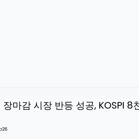
일 장마감 시장 반등 성공, KOSPI 
o26