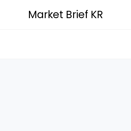
Market Brief KR